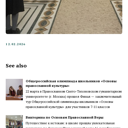
12.02.2026
See also
Общероссийская олимпиада школьников «Основы
православной культуры»
22 марта в Православном Свято-Тихоновском гуманитарном
университете (г. Москва) прошел Финал — заключительный
тур Общероссийской олимпиады школьников «Основы
православной культуры» для участников 7-11 классов
Викторина по Основам Православной Веры
Путешествие к истокам: в школе прошла увлекательная