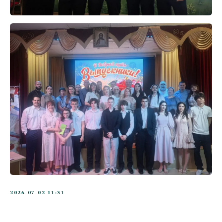
2026-07-02 11:31