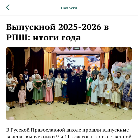
Новости
Выпускной 2025-2026 в
РПШ: итоги года
В Русской Православной школе прошли выпускные
вечера , выпускники 9 и 11 классов в торжественной