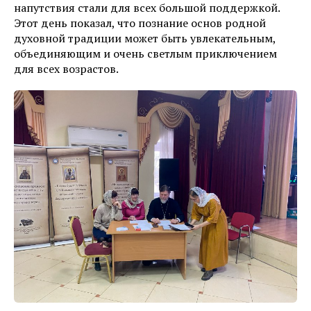
напутствия стали для всех большой поддержкой.
Этот день показал, что познание основ родной
духовной традиции может быть увлекательным,
объединяющим и очень светлым приключением
для всех возрастов.