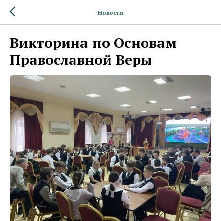
Новости
Викторина по Основам
Православной Веры