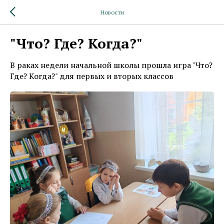
Новости
"Что? Где? Когда?"
В раках недели начальной школы прошла игра "Что?
Где? Когда?" для первых и вторых классов