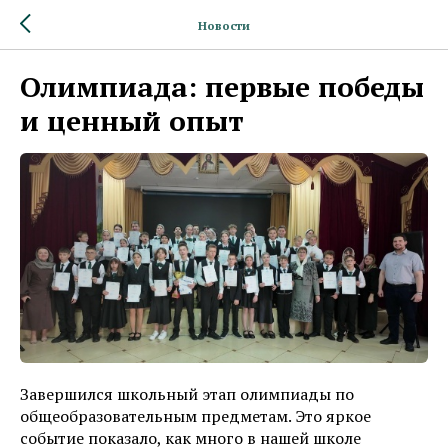
Новости
Олимпиада: первые победы
и ценный опыт
Завершился школьный этап олимпиады по
общеобразовательным предметам. Это яркое
событие показало, как много в нашей школе