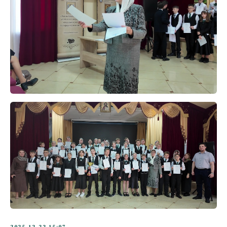
2025-12-22 15:07