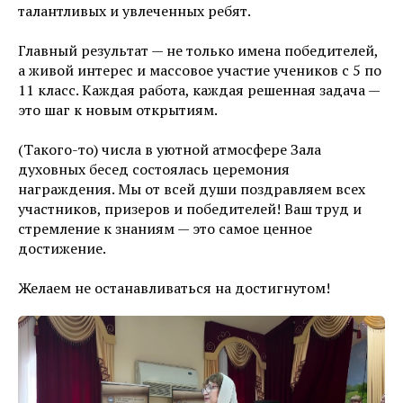
талантливых и увлеченных ребят.
Главный результат — не только имена победителей,
а живой интерес и массовое участие учеников с 5 по
11 класс. Каждая работа, каждая решенная задача —
это шаг к новым открытиям.
(Такого-то) числа в уютной атмосфере Зала
духовных бесед состоялась церемония
награждения. Мы от всей души поздравляем всех
участников, призеров и победителей! Ваш труд и
стремление к знаниям — это самое ценное
достижение.
Желаем не останавливаться на достигнутом!