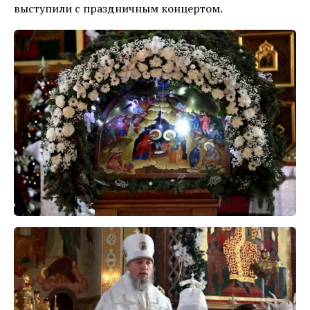
выступили с праздничным концертом.