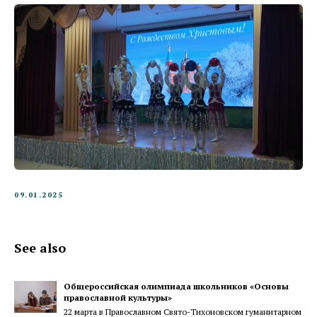
09.01.2025
See also
Общероссийская олимпиада школьников «Основы
православной культуры»
22 марта в Православном Свято-Тихоновском гуманитарном