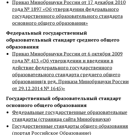
Приказ Минобрнауки России от 17 декабря 2010
года № 1897 «Об утверждении федерального
государственного образовательного стандарта
основного общего образования»
Федеральный государственный
образовательный стандарт среднего общего
образования
Приказ Минобрнауки России от 6 октября 2009
года № 413 «Об утверждении и введении в
действие федерального государственного
образовательного стандарта среднего общего
образования(в ред. Приказа Минобрнауки России
от 29.12.2014 № 1645)»
Государственный образовательный стандарт
основного общего образования
Федеральные государственные образовательные
стандарты (страница сайта Минобрнауки)
Государственные стандарты общего образования
(портал Российское Образование)