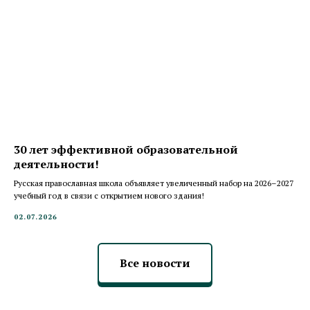
30 лет эффективной образовательной
деятельности!
Русская православная школа объявляет увеличенный набор на 2026–2027
учебный год в связи с открытием нового здания!
02.07.2026
Все новости