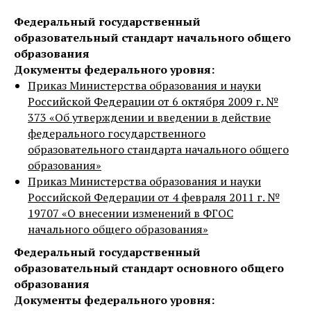
Федеральный государственный
образовательный стандарт начального общего
образования
Документы федерального уровня:
Приказ Министерства образования и науки
Российской Федерации от 6 октября 2009 г. №
373 «Об утверждении и введении в действие
федерального государственного
образовательного стандарта начального общего
образования»
Приказ Министерства образования и науки
Российской Федерации от 4 февраля 2011 г. №
19707 «О внесении изменений в ФГОС
начального общего образования»
Федеральный государственный
образовательный стандарт основного общего
образования
Документы федерального уровня: