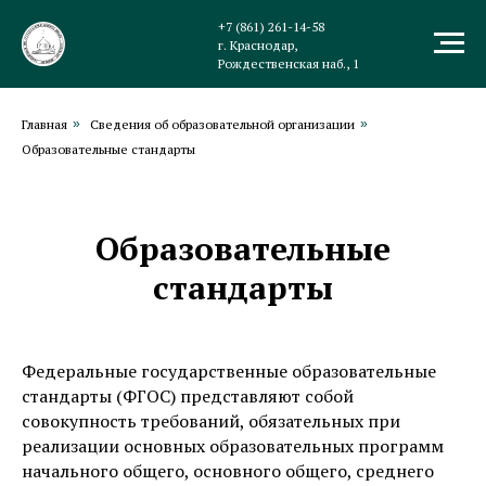
+7 (861) 261-14-58
г. Краснодар,
Рождественская наб., 1
Главная
»
Сведения об образовательной организации
»
Образовательные стандарты
Образовательные
стандарты
Федеральные государственные образовательные
стандарты (ФГОС) представляют собой
совокупность требований, обязательных при
реализации основных образовательных программ
начального общего, основного общего, среднего