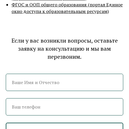
ФГОС и ООП общего образования (портал Единое
окно доступа к образовательным ресурсам)
Если у вас возникли вопросы, оставьте
заявку на консультацию и мы вам
перезвоним.