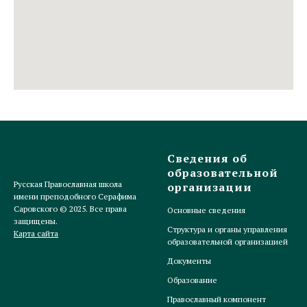
Сведения об
образовательной
Русская Православная школа
организации
имени преподобного Серафима
Саровского © 2025. Все права
Основные сведения
защищены.
Структура и органы управления
Карта сайта
образовательной организацией
Документы
Образование
Православный компонент