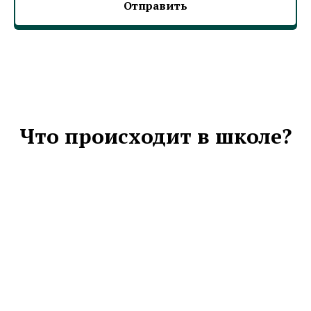
Отправить
Что происходит в школе?