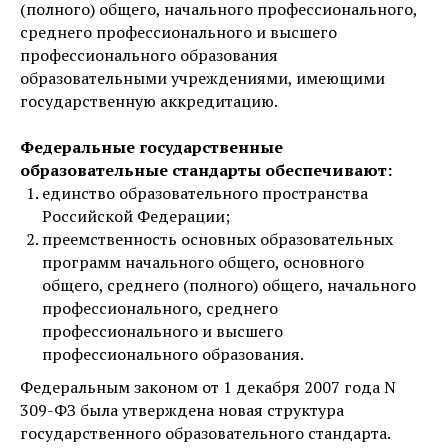
(полного) общего, начального профессионального,
среднего профессионального и высшего
профессионального образования
образовательными учреждениями, имеющими
государственную аккредитацию.
Федеральные государственные
образовательные стандарты обеспечивают:
единство образовательного пространства
Российской Федерации;
преемственность основных образовательных
программ начального общего, основного
общего, среднего (полного) общего, начального
профессионального, среднего
профессионального и высшего
профессионального образования.
Федеральным законом от 1 декабря 2007 года N
309-ФЗ была утверждена новая структура
государственного образовательного стандарта.