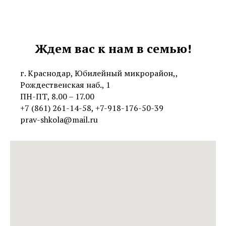
Ждем вас к нам в семью!
г. Краснодар, Юбилейный микрорайон,,
Рождественская наб., 1
ПН-ПТ, 8.00 – 17.00
+7 (861) 261-14-58
,
+7-918-176-50-39
prav-shkola@mail.ru